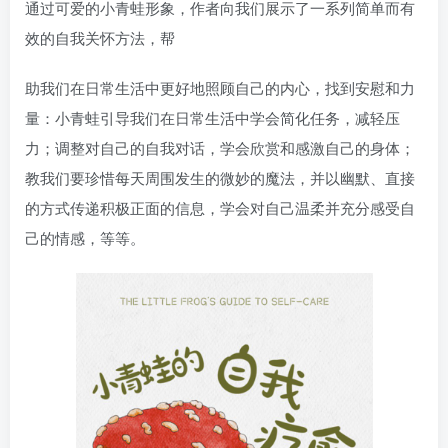
通过可爱的小青蛙形象，作者向我们展示了一系列简单而有
效的自我关怀方法，帮
助我们在日常生活中更好地照顾自己的内心，找到安慰和力
量：小青蛙引导我们在日常生活中学会简化任务，减轻压
力；调整对自己的自我对话，学会欣赏和感激自己的身体；
教我们要珍惜每天周围发生的微妙的魔法，并以幽默、直接
的方式传递积极正面的信息，学会对自己温柔并充分感受自
己的情感，等等。