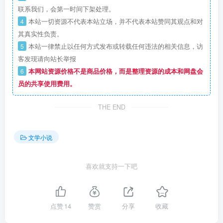
联系我们，会第一时间下架处理。
4
本站一切资源不代表本站立场，并不代表本站赞同其观点和对
其真实性负责。
5
本站一律禁止以任何方式发布或转载任何违法的相关信息，访
客发现请向站长举报
6
本网站资源价格不是商品价格，而是整理资源的成本和网盘会
员的共享使用费用。
THE END
文学小说
喜欢就支持一下吧
点赞
14
赞赏
分享
收藏