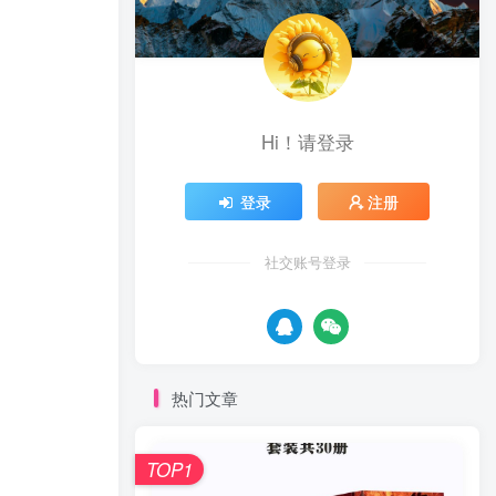
Hi！请登录
登录
注册
社交账号登录
热门文章
TOP1