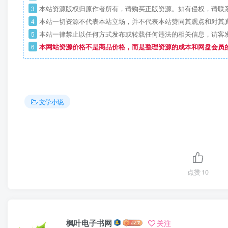
3
本站资源版权归原作者所有，请购买正版资源。如有侵权，请联
4
本站一切资源不代表本站立场，并不代表本站赞同其观点和对其
5
本站一律禁止以任何方式发布或转载任何违法的相关信息，访客
6
本网站资源价格不是商品价格，而是整理资源的成本和网盘会员
文学小说
点赞
10
枫叶电子书网
关注