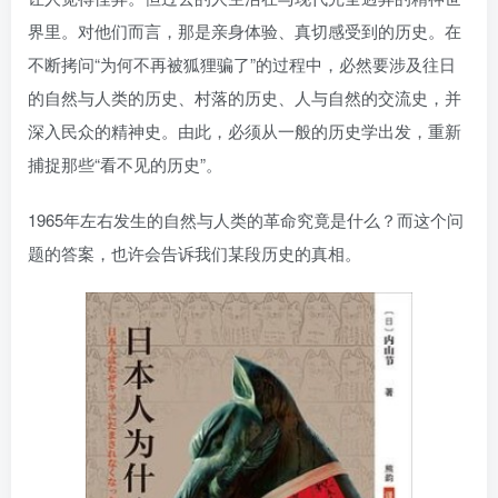
界里。对他们而言，那是亲身体验、真切感受到的历史。在
不断拷问“为何不再被狐狸骗了”的过程中，必然要涉及往日
的自然与人类的历史、村落的历史、人与自然的交流史，并
深入民众的精神史。由此，必须从一般的历史学出发，重新
捕捉那些“看不见的历史”。
1965年左右发生的自然与人类的革命究竟是什么？而这个问
题的答案，也许会告诉我们某段历史的真相。