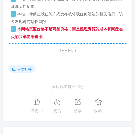
其真实性负责。
5
本站一律禁止以任何方式发布或转载任何违法的相关信息，访
客发现请向站长举报
6
本网站资源价格不是商品价格，而是整理资源的成本和网盘会
员的共享使用费用。
THE END
人文社科
喜欢就支持一下吧
点赞
14
赞赏
分享
收藏