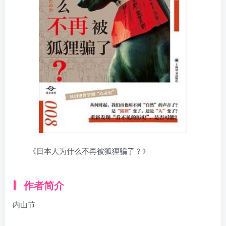
《日本人为什么不再被狐狸骗了？》
作者简介
内山节