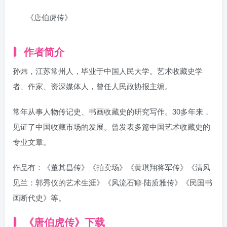
《唐伯虎传》
作者简介
孙炜，江苏常州人，毕业于中国人民大学。艺术收藏史学
者、作家、资深媒体人，曾任人民政协报主编。
常年从事人物传记史、书画收藏史的研究写作。30多年来，
见证了中国收藏市场的发展。曾发表多篇中国艺术收藏史的
专业文章。
作品有：《董其昌传》《拍卖场》《黄琪翔将军传》《清风
见兰：郭秀仪的艺术生涯》《风流石癖·陆质雅传》《民国书
画断代史》等。
《唐伯虎传》下载