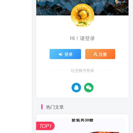
Hi！请登录
登录
注册
社交账号登录
热门文章
TOP1