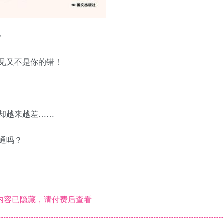
》
见又不是你的错！
却越来越差……
通吗？
内容已隐藏，请付费后查看