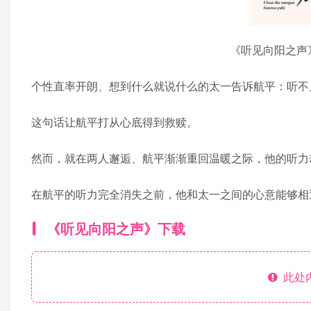
《听见向阳之声
个性直率开朗、想到什么就说什么的太一告诉航平：听不
这句话让航平打从心底得到救赎。
然而，就在两人邂逅、航平渐渐重回温暖之际，他的听力
在航平的听力完全消失之前，他和太一之间的心意能够相
《听见向阳之声》下载
此处