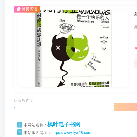
付费阅读
©
版权声明
枫叶电子书网
1
本网站名称：
2
本站永久网址：
https://www.fyw28.com