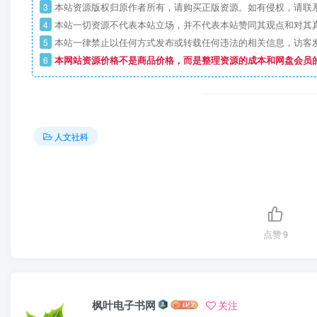
3
本站资源版权归原作者所有，请购买正版资源。如有侵权，请联
4
本站一切资源不代表本站立场，并不代表本站赞同其观点和对其
5
本站一律禁止以任何方式发布或转载任何违法的相关信息，访客
6
本网站资源价格不是商品价格，而是整理资源的成本和网盘会员
人文社科
点赞
9
枫叶电子书网
关注