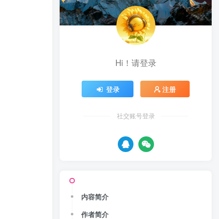
Hi！请登录
登录
注册
社交账号登录
内容简介
作者简介