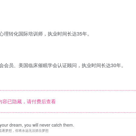
心理转化国际培训师，执业时间长达35年。
会会员、美国临床催眠学会认证顾问，执业时间长达30年。
内容已隐藏，请付费后查看
your dream, you will never catch them.
追逐梦想，你将永远无法抓住梦想