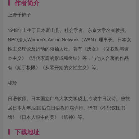
作者简介
上野千鹤子
1948年出生于日本富山县。社会学者、东京大学名誉教授。
NPO法人Women’s Action Network（WAN）理事长。日本女
性主义理论及运动的领袖人物。著有《厌女》《父权制与资
本主义》《近代家庭的形成和终结》等，与他人合著的作品
有《始于极限》《从零开始的女性主义》等。
杨玲
日语教师。日本国立广岛大学文学硕士,专攻中日汉诗。曾旅
居日本九年,回国后任日语教师培训师。译有《不思议图书
馆》《日本人眼中的美》《纸神》等。
下载地址