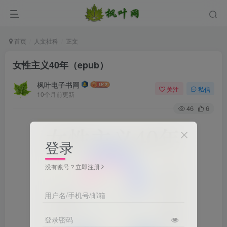
首页
人文社科
正文
女性主义40年（epub）
枫叶电子书网
关注
私信
10个月前更新
46
6
登录
没有账号？立即注册
用户名/手机号/邮箱
登录密码