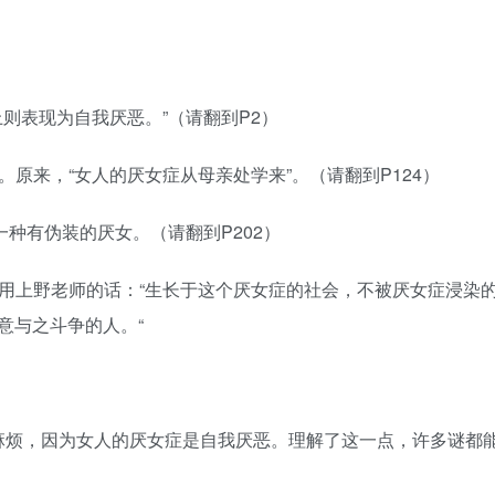
上则表现为自我厌恶。”（请翻到P2）
。原来，“女人的厌女症从母亲处学来”。（请翻到P124）
一种有伪装的厌女。（请翻到P202）
借用上野老师的话：“生长于这个厌女症的社会，不被厌女症浸染
意与之斗争的人。“
麻烦，因为女人的厌女症是自我厌恶。理解了这一点，许多谜都