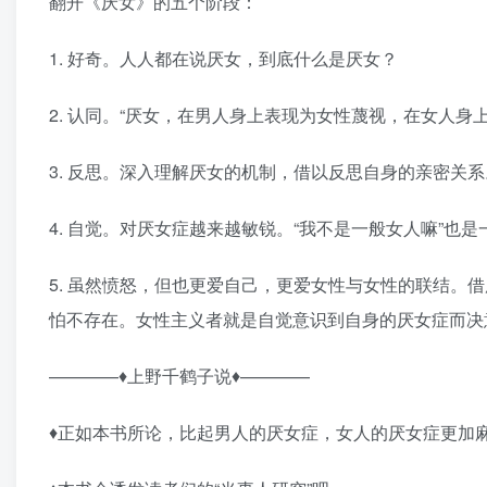
翻开《厌女》的五个阶段：
1. 好奇。人人都在说厌女，到底什么是厌女？
2. 认同。“厌女，在男人身上表现为女性蔑视，在女人身
3. 反思。深入理解厌女的机制，借以反思自身的亲密关系
4. 自觉。对厌女症越来越敏锐。“我不是一般女人嘛”也是
5. 虽然愤怒，但也更爱自己，更爱女性与女性的联结。
怕不存在。女性主义者就是自觉意识到自身的厌女症而决
————♦上野千鹤子说♦————
♦正如本书所论，比起男人的厌女症，女人的厌女症更加