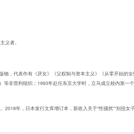
性主义者。
版物，代表作有《厌女》《父权制与资本主义》《从零开始的女
 女性行动网络）等非营利组织；1993年赴任东京大学时，立马成立校内第
。2018年，日本发行文库增订本，新收入关于“性骚扰”“别扭女