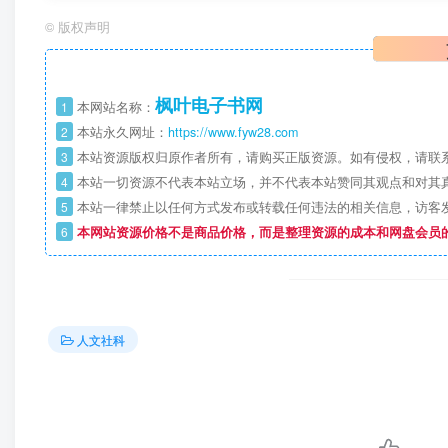
©
版权声明
枫叶电子书网
1
本网站名称：
2
本站永久网址：
https://www.fyw28.com
3
本站资源版权归原作者所有，请购买正版资源。如有侵权，请联
4
本站一切资源不代表本站立场，并不代表本站赞同其观点和对其
5
本站一律禁止以任何方式发布或转载任何违法的相关信息，访客
6
本网站资源价格不是商品价格，而是整理资源的成本和网盘会员
人文社科