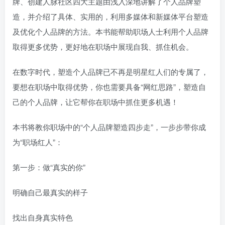
牌、创建人脉社区四大主题由浅入深地讲解了个人品牌塑
造，并介绍了具体、实用的，利用多媒体和新媒体平台塑造
及优化个人品牌的方法。本书能帮助职场人士利用个人品牌
取得更多优势，更好地在职场中展现自我、抓住机会。
在数字时代，塑造个人品牌已不再是明星红人们的专属了，
要想在职场中取得优势，你也需要具备“网红思路”，塑造自
己的个人品牌，让它帮你在职场中抓住更多机遇！
本书将教你职场中的“个人品牌塑造四步走”，一步步带你成
为“职场红人”：
第一步：做“真实的你”
明确自己最真实的样子
找出自身真实特色