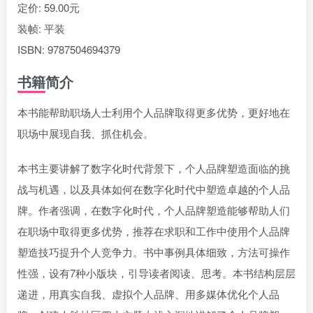
定价: 59.00元
装帧: 平装
ISBN: 9787504694379
书籍简介
本书能帮助职场人士利用个人品牌取得更多优势，更好地在
职场中展现自我、抓住机会。
本书主要讲解了数字化时代背景下，个人品牌塑造面临的挑
战与机遇，以及具体如何在数字化时代中塑造卓越的个人品
牌。作者强调，在数字化时代，个人品牌塑造能够帮助人们
在职场中取得更多优势，推荐在求职和工作中使用个人品牌
塑造技巧提升个人竞争力。书中事例具体细致，方法可操作
性强，设有7种小版块，引导读者阅读、思考。本书结构层层
递进，用真实自我、虚拟个人品牌、用多媒体优化个人品