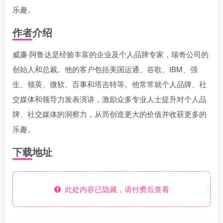
乐趣。
作者介绍
威廉·阿鲁达是经验丰富的企业及个人品牌专家，瑞奇公司的
创始人和总裁。他的客户包括美国运通、谷歌、IBM、强
生、领英、微软、百事和塔吉特等。他常常就个人品牌、社
交媒体和领导力发表演讲，激励众多专业人士提升对个人品
牌、社交媒体的洞察力，从而创造更大的价值并收获更多的
乐趣。
下载地址
此处内容已隐藏，请付费后查看