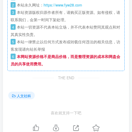
2
本站永久网址：
https://www.fyw28.com
3
本站资源版权归原作者所有，请购买正版资源。如有侵权，请
联系我们，会第一时间下架处理。
4
本站一切资源不代表本站立场，并不代表本站赞同其观点和对
其真实性负责。
5
本站一律禁止以任何方式发布或转载任何违法的相关信息，访
客发现请向站长举报
6
本网站资源价格不是商品价格，而是整理资源的成本和网盘会
员的共享使用费用。
THE END
人文社科
喜欢就支持一下吧