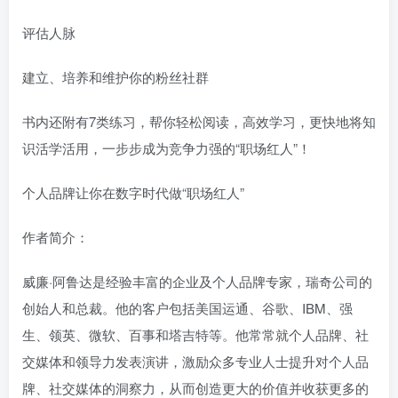
评估人脉
建立、培养和维护你的粉丝社群
书内还附有7类练习，帮你轻松阅读，高效学习，更快地将知
识活学活用，一步步成为竞争力强的“职场红人”！
个人品牌让你在数字时代做“职场红人”
作者简介：
威廉·阿鲁达是经验丰富的企业及个人品牌专家，瑞奇公司的
创始人和总裁。他的客户包括美国运通、谷歌、IBM、强
生、领英、微软、百事和塔吉特等。他常常就个人品牌、社
交媒体和领导力发表演讲，激励众多专业人士提升对个人品
牌、社交媒体的洞察力，从而创造更大的价值并收获更多的