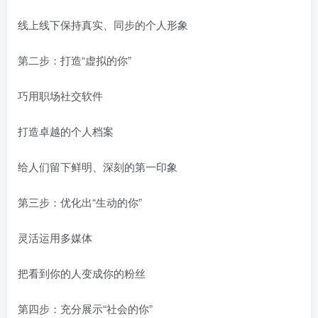
线上线下保持真实、同步的个人形象
第二步：打造“虚拟的你”
巧用职场社交软件
打造卓越的个人档案
给人们留下鲜明、深刻的第一印象
第三步：优化出“生动的你”
灵活运用多媒体
把看到你的人变成你的粉丝
第四步：充分展示“社会的你”