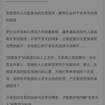
————————————
直面现代人日益复杂的生育需求，解答社会对于技术与伦理
的困惑
受社会环境和心理压力等因素影响，越来越多的现代人面临
着生育的困境：不孕不育夫妇增多，父母想要生出更健康更
优秀的孩子，女性担心卵子老化而选择冷冻卵子……
“想要孩子”的愿望出自人之天性，关系着人类的繁衍。在生
育这件事上，受挫的人们把希望寄托于生殖技术。那么，生
殖技术真的能实现他们的心愿，为他们带来幸福吗？还是
说，这种技术将挑动人类非自然的欲望，产生新的苦恼和道
德困境？
只有明白生育的自由与边界在哪里，才能更好地理解“生而为
人”的尊严与价值。