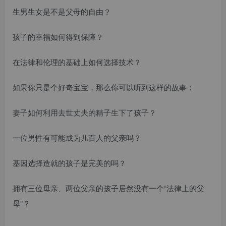
生男生女是不是父母的自由？
孩子的幸福如何得到保障？
在法律和伦理的基础上如何选择技术？
如果你只是个好奇宝宝，那么你可以听到这样的故事：
妻子如何利用去世丈夫的精子生下了孩子？
一位男性有可能成为几百人的父亲吗？
基因选择造就的孩子是完美的吗？
拥有三位母亲、两位父亲的孩子居然没有一个“法律上的父
母”？