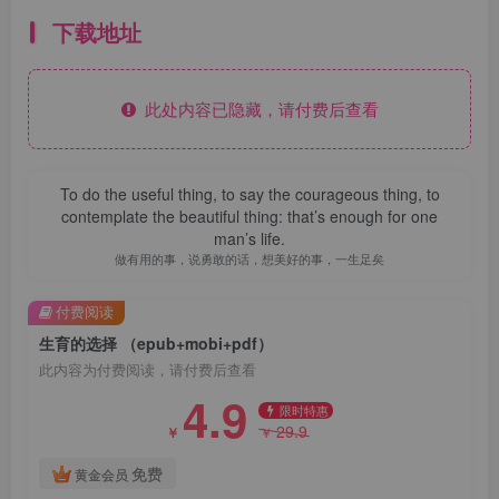
下载地址
此处内容已隐藏，请付费后查看
To do the useful thing, to say the courageous thing, to
contemplate the beautiful thing: that’s enough for one
man’s life.
做有用的事，说勇敢的话，想美好的事，一生足矣
付费阅读
生育的选择 （epub+mobi+pdf）
此内容为付费阅读，请付费后查看
4.9
限时特惠
29.9
￥
￥
免费
黄金会员