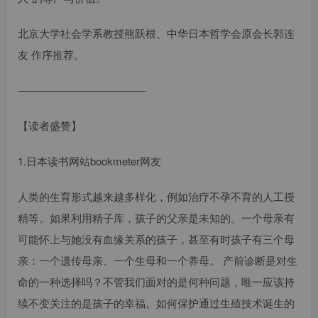
北京大学社会学系教授熊跃根、中华日本哲学会原会长郭连
友 作序推荐。
————————————
【读者盛赞】
1.日本读书网站bookmeter网友
人类的生育形式越来越多样化，例如治疗不孕不育的人工授
精等。如果利用精子库，孩子的父亲是未知的。一个母亲有
可能怀上与她没有血缘关系的孩子，甚至有时孩子有三个母
亲：一个遗传母亲、一个生母和一个养母。 产前诊断是对生
命的一种选择吗？不管我们面对的是何种问题，唯一应该持
续不变关注的是孩子的幸福。如何保护通过生殖技术诞生的