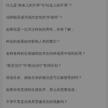
什么是“身体上的不孕”与“社会上的不孕”？
冻卵能否成为现代女性的“护身符”？
如果你是一位关注科技的男性，你将了解：
科技的发展如何影响人类的繁衍？
各种各样的生殖辅助技术在何种场景中得到应用？
“救济治疗”与“根治治疗”有何区别？
筛选生命、操纵生命的做法是可以被接受的吗？
如果你有意借助生殖技术，那么你需要知道：
不孕不育是自然界普遍存在的现象吗？