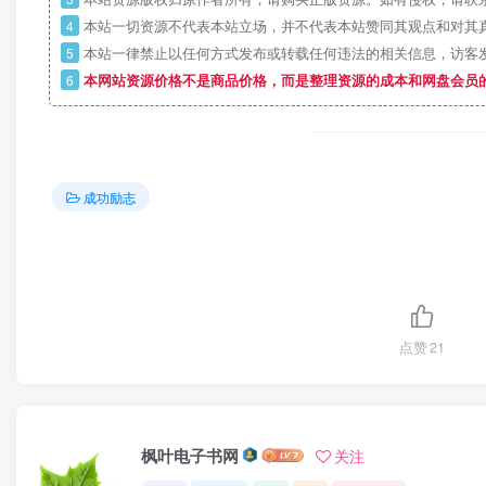
4
本站一切资源不代表本站立场，并不代表本站赞同其观点和对其
5
本站一律禁止以任何方式发布或转载任何违法的相关信息，访客
6
本网站资源价格不是商品价格，而是整理资源的成本和网盘会员
成功励志
点赞
21
枫叶电子书网
关注