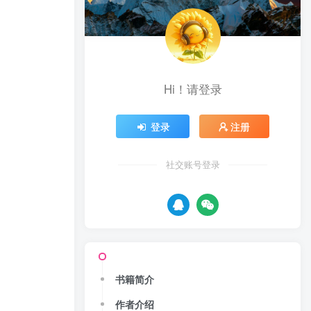
Hi！请登录
登录
注册
社交账号登录
书籍简介
作者介绍