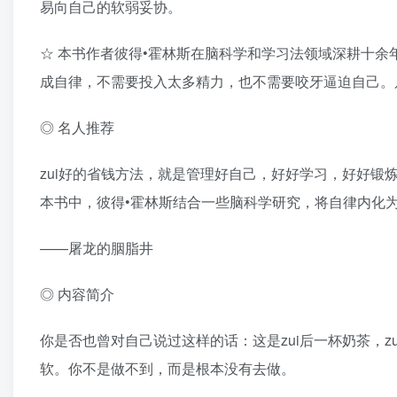
易向自己的软弱妥协。
☆ 本书作者彼得•霍林斯在脑科学和学习法领域深耕十
成自律，不需要投入太多精力，也不需要咬牙逼迫自己。
◎ 名人推荐
zui好的省钱方法，就是管理好自己，好好学习，好好
本书中，彼得•霍林斯结合一些脑科学研究，将自律内化
——屠龙的胭脂井
◎ 内容简介
你是否也曾对自己说过这样的话：这是zui后一杯奶茶，
软。你不是做不到，而是根本没有去做。