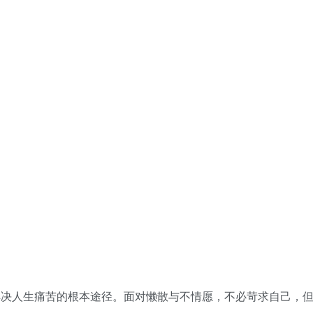
解决人生痛苦的根本途径。面对懒散与不情愿，不必苛求自己，