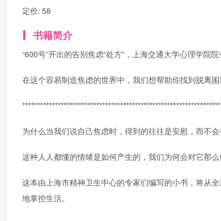
定价:
58
书籍简介
“600号”开出的告别焦虑“处方”，上海交通大学心理学
在这个容易制造焦虑的世界中，我们想帮助你找到脱离困
*******************************************************************
为什么当我们说自己焦虑时，得到的往往是安慰，而不会
这种人人都懂的情绪是如何产生的，我们为何会对它那么
这本由上海市精神卫生中心的专家们编写的小书，将从全
地掌控生活。