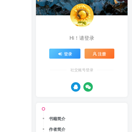
Hi！请登录
登录
注册
社交账号登录
书籍简介
作者简介