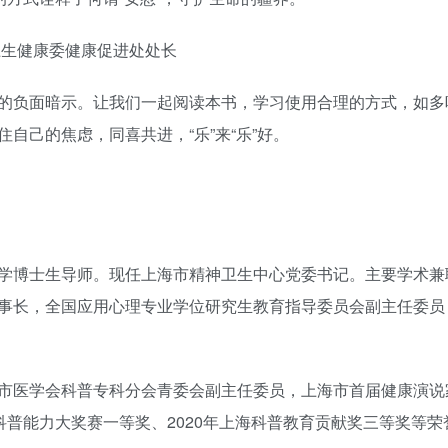
卫生健康委健康促进处处长
的负面暗示。让我们一起阅读本书，学习使用合理的方式，如多
自己的焦虑，同喜共进，“乐”来“乐”好。
学博士生导师。现任上海市精神卫生中心党委书记。主要学术兼
事长，全国应用心理专业学位研究生教育指导委员会副主任委员
市医学会科普专科分会青委会副主任委员，上海市首届健康演说
科普能力大奖赛一等奖、2020年上海科普教育贡献奖三等奖等荣