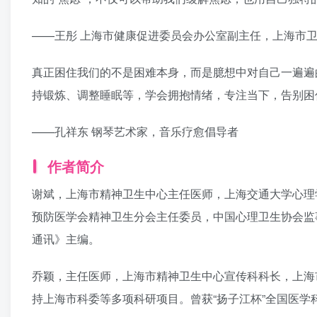
——王彤 上海市健康促进委员会办公室副主任，上海市
真正困住我们的不是困难本身，而是臆想中对自己一遍遍
持锻炼、调整睡眠等，学会拥抱情绪，专注当下，告别困住
——孔祥东 钢琴艺术家，音乐疗愈倡导者
作者简介
谢斌，上海市精神卫生中心主任医师，上海交通大学心理
预防医学会精神卫生分会主任委员，中国心理卫生协会监
通讯》主编。
乔颖，主任医师，上海市精神卫生中心宣传科科长，上海
持上海市科委等多项科研项目。曾获“扬子江杯”全国医学