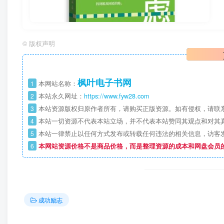
©
版权声明
枫叶电子书网
1
本网站名称：
2
本站永久网址：
https://www.fyw28.com
3
本站资源版权归原作者所有，请购买正版资源。如有侵权，请联
4
本站一切资源不代表本站立场，并不代表本站赞同其观点和对其
5
本站一律禁止以任何方式发布或转载任何违法的相关信息，访客
6
本网站资源价格不是商品价格，而是整理资源的成本和网盘会员
成功励志