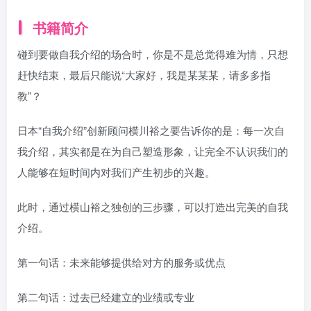
书籍简介
碰到要做自我介绍的场合时，你是不是总觉得难为情，只想
赶快结束，最后只能说“大家好，我是某某某，请多多指
教”？
日本“自我介绍”创新顾问横川裕之要告诉你的是：每一次自
我介绍，其实都是在为自己塑造形象，让完全不认识我们的
人能够在短时间内对我们产生初步的兴趣。
此时，通过横山裕之独创的三步骤，可以打造出完美的自我
介绍。
第一句话：未来能够提供给对方的服务或优点
第二句话：过去已经建立的业绩或专业