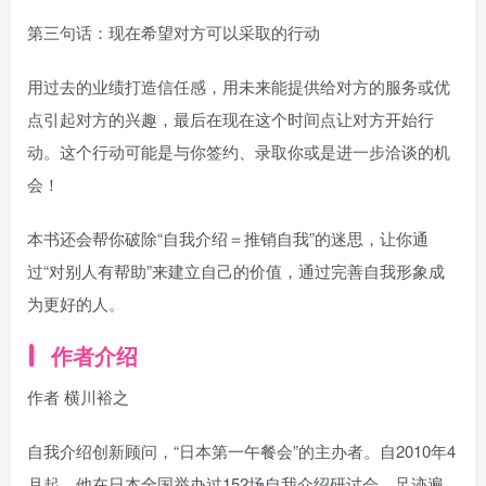
第三句话：现在希望对方可以采取的行动
用过去的业绩打造信任感，用未来能提供给对方的服务或优
点引起对方的兴趣，最后在现在这个时间点让对方开始行
动。这个行动可能是与你签约、录取你或是进一步洽谈的机
会！
本书还会帮你破除“自我介绍＝推销自我”的迷思，让你通
过“对别人有帮助”来建立自己的价值，通过完善自我形象成
为更好的人。
作者介绍
作者 横川裕之
自我介绍创新顾问，“日本第一午餐会”的主办者。自2010年4
月起，他在日本全国举办过152场自我介绍研讨会，足迹遍