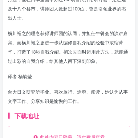
及十八个县市，讲师团人数超过100位，皆是引领业界的杰
出人士。
横川裕之的理念获得讲师团的认同，并担任午餐会的演讲嘉
宾。而横川裕之更进一步从编修自我介绍的经验中浓缩菁
华，打造了18秒自我介绍。初次见面时运用此方法，就能通
过出彩的自我介绍，给其他人留下深刻印象。
译者 杨毓莹
台大日文研究所毕业。喜欢旅行、涂鸦、阅读，她认为从事
文字工作、分享知识是愉悦的工作。
下载地址
此处内容已隐藏，请付费后查看