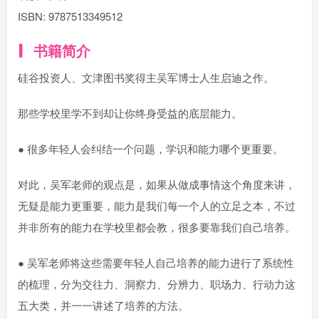
ISBN:
9787513349512
书籍简介
硅谷投资人、文津图书奖得主吴军博士人生启迪之作。
那些学校里学不到却让你终身受益的底层能力。
● 很多年轻人会纠结一个问题，学识和能力哪个更重要。
对此，吴军老师的观点是，如果从做成事情这个角度来讲，
无疑是能力更重要，能力是我们每一个人的立足之本，不过
并非所有的能力在学校里都会教，很多要靠我们自己培养。
● 吴军老师将这些需要年轻人自己培养的能力进行了系统性
的梳理，分为交往力、洞察力、分辨力、职场力、行动力这
五大类，并一一讲述了培养的方法。