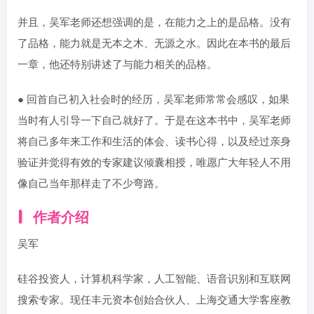
并且，吴军老师还想强调的是，在能力之上的是品格。没有
了品格，能力就是无本之木、无源之水。因此在本书的最后
一章，他还特别讲述了与能力相关的品格。
● 回首自己初入社会时的经历，吴军老师常常会感叹，如果
当时有人引导一下自己就好了。于是在这本书中，吴军老师
将自己多年来工作和生活的体会、读书心得，以及经过亲身
验证并觉得有效的专家建议倾囊相授，唯愿广大年轻人不用
像自己当年那样走了不少弯路。
作者介绍
吴军
硅谷投资人，计算机科学家，人工智能、语音识别和互联网
搜索专家。现任丰元资本创始合伙人、上海交通大学客座教