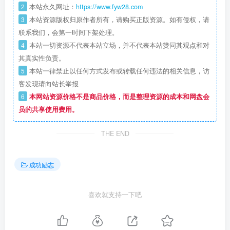
2
本站永久网址：
https://www.fyw28.com
3
本站资源版权归原作者所有，请购买正版资源。如有侵权，请
联系我们，会第一时间下架处理。
4
本站一切资源不代表本站立场，并不代表本站赞同其观点和对
其真实性负责。
5
本站一律禁止以任何方式发布或转载任何违法的相关信息，访
客发现请向站长举报
6
本网站资源价格不是商品价格，而是整理资源的成本和网盘会
员的共享使用费用。
THE END
成功励志
喜欢就支持一下吧