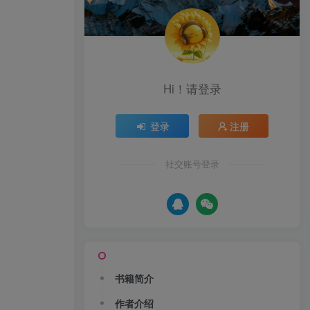
Hi！请登录
登录
注册
社交账号登录
书籍简介
作者介绍