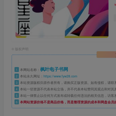
©
版权声明
枫叶电子书网
1
本网站名称：
2
本站永久网址：
https://www.fyw28.com
3
本站资源版权归原作者所有，请购买正版资源。如有侵权，请联
4
本站一切资源不代表本站立场，并不代表本站赞同其观点和对其
5
本站一律禁止以任何方式发布或转载任何违法的相关信息，访客
6
本网站资源价格不是商品价格，而是整理资源的成本和网盘会员