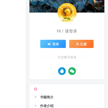
Hi！请登录
登录
注册
社交账号登录
书籍简介
作者介绍