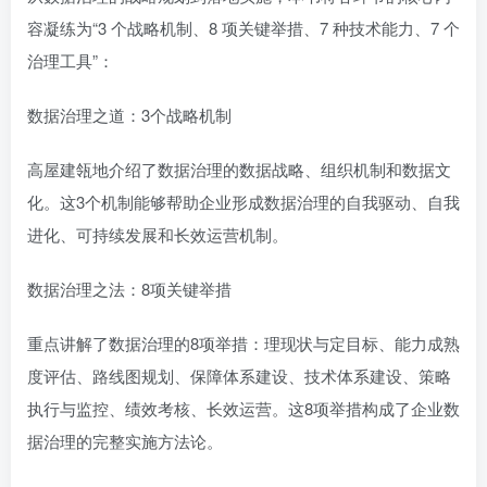
容凝练为“3 个战略机制、8 项关键举措、7 种技术能力、7 个
治理工具”：
数据治理之道：3个战略机制
高屋建瓴地介绍了数据治理的数据战略、组织机制和数据文
化。这3个机制能够帮助企业形成数据治理的自我驱动、自我
进化、可持续发展和长效运营机制。
数据治理之法：8项关键举措
重点讲解了数据治理的8项举措：理现状与定目标、能力成熟
度评估、路线图规划、保障体系建设、技术体系建设、策略
执行与监控、绩效考核、长效运营。这8项举措构成了企业数
据治理的完整实施方法论。