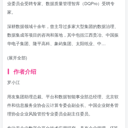
业委员会受聘专家、数据质量管理智库（DQPro）受聘专
家。
深耕数据领域十余年，曾主导过多家大型集团的数据治理、
数据集成等项目的咨询和落地，其中包括江西贵冶、中国振
华电子集团、隆平高科、象屿集团、太阳纸业、中…
(展开全部)
作者介绍
罗小江
用友集团助理总裁、平台和数据智能事业部总经理、北京软
件和信息服务业协会云计算专委会副会长、中国企业财务管
理协会企业风险管控专业委员会副主任委员。
专注于企业数字化平台技术应用研究，具有企业管理、IT等