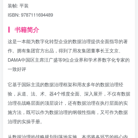
装帧:
平装
ISBN:
9787111694489
书籍简介
这是一本能为数字化转型企业的数据治理提供全面指导的著
作。拥有集团官方出品，得到了用友集团董事长王文京、
DAMA中国区主席汪广盛等9位企业界和学术界数字化专家的
一致好评
它基于国际主流的数据治理框架和用友多年的数据治理经
验，从道、法、术、器4个维度全面、深入展开，不仅有数据
治理在战略层面的顶层设计，还有数据治理在执行层面的实
施方法，既可以作为数据治理的纲领性指南，又可作为数据
治理的实操手册。
从数据治理的战略规划到落地实施，本书将各环节的核心内