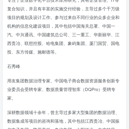
复合知识，并且有丰富的实施交付经验，主导过多个千万级
项目的规划及设计工作。参与过来自不同行业的众多企业和
机构的信息化建设项目，其中包括中国海关总署、中国一
汽、中兴通讯、中国建筑总公司、三一重工、华新丽华、江
西贵冶、联想控股、哈电集团、象屿集团、厦门国贸、国电
投、东方传媒、施耐德等。
石秀峰
用友集团数据治理专家、中国电子商会数据资源服务创新专
业委员会受聘专家、数据质量管理智库（DQPro）受聘专
家。
深耕数据领域十余年，曾主导过多家大型集团的数据治理、
数据集成等项目的咨询和落地，其中包括江西贵冶、中国振