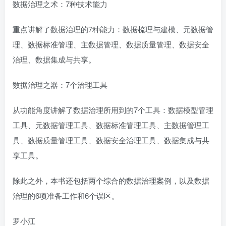
数据治理之术：7种技术能力
重点讲解了数据治理的7种能力：数据梳理与建模、元数据管
理、数据标准管理、主数据管理、数据质量管理、数据安全
治理、数据集成与共享。
数据治理之器：7个治理工具
从功能角度讲解了数据治理所用到的7个工具：数据模型管理
工具、元数据管理工具、数据标准管理工具、主数据管理工
具、数据质量管理工具、数据安全治理工具、数据集成与共
享工具。
除此之外，本书还包括两个综合的数据治理案例，以及数据
治理的6项准备工作和6个误区。
罗小江