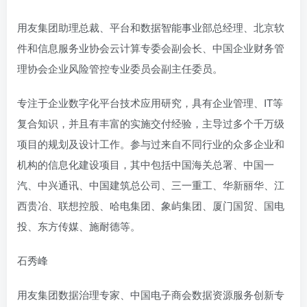
用友集团助理总裁、平台和数据智能事业部总经理、北京软
件和信息服务业协会云计算专委会副会长、中国企业财务管
理协会企业风险管控专业委员会副主任委员。
专注于企业数字化平台技术应用研究，具有企业管理、IT等
复合知识，并且有丰富的实施交付经验，主导过多个千万级
项目的规划及设计工作。参与过来自不同行业的众多企业和
机构的信息化建设项目，其中包括中国海关总署、中国一
汽、中兴通讯、中国建筑总公司、三一重工、华新丽华、江
西贵冶、联想控股、哈电集团、象屿集团、厦门国贸、国电
投、东方传媒、施耐德等。
石秀峰
用友集团数据治理专家、中国电子商会数据资源服务创新专