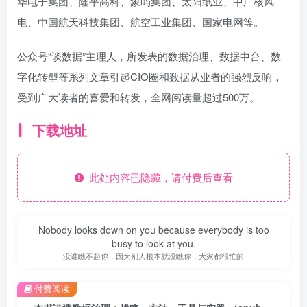
华电子集团、隆平高科、象屿集团、太阳纸业、中广核风
电、中国航天科技集团、航空工业集团、国家电网等。
公众号“谈数据”主理人，所发表的数据治理、数据中台、数
字化转型等系列文章引起CIO圈和数据从业者的强烈反响，
受到广大读者的喜爱和转发，全网阅读量超过500万。
下载地址
此处内容已隐藏，请付费后查看
Nobody looks down on you because everybody is too
busy to look at you.
没谁瞧不起你，因为别人根本就没瞧你，大家都很忙的
付费阅读