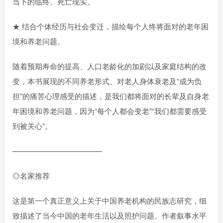
当下的临终、死亡现实。
★ 结合个体经历与社会变迁，描绘每个人终将面对的老年困
境和养老问题。
随着预期寿命的提高、人口老龄化的加剧以及家庭结构的改
变，本书展现的不同养老形式、对老人身体衰老及“成为负
担”的痛苦心理感受的描述，是我们都将面对的长辈及自身老
年困境和养老问题，因为“每个人都会变老”“我们都需要感受
到被关心”。
————————————
◎名家推荐
这是第一个真正意义上关于中国养老机构的民族志研究，细
致描述了当今中国的老年生活以及照护问题。作者叙事水平