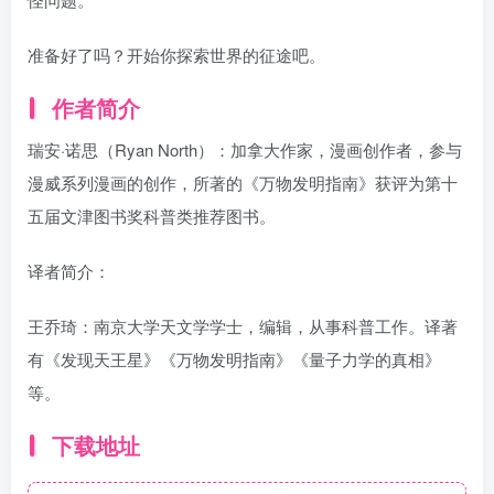
准备好了吗？开始你探索世界的征途吧。
作者简介
瑞安·诺思（Ryan North）：加拿大作家，漫画创作者，参与
漫威系列漫画的创作，所著的《万物发明指南》获评为第十
五届文津图书奖科普类推荐图书。
译者简介：
王乔琦：南京大学天文学学士，编辑，从事科普工作。译著
有《发现天王星》《万物发明指南》《量子力学的真相》
等。
下载地址