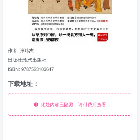
作者
: 张玮杰
出版社:
现代出版社
ISBN:
9787523103647
下载地址：
此处内容已隐藏，请付费后查看