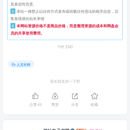
其真实性负责。
5
本站一律禁止以任何方式发布或转载任何违法的相关信息，访
客发现请向站长举报
6
本网站资源价格不是商品价格，而是整理资源的成本和网盘会
员的共享使用费用。
THE END
人文社科
喜欢就支持一下吧
点赞
43
赞赏
分享
收藏