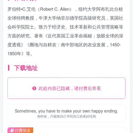
罗伯特•C.艾伦（Robert C. Allen），纽约大学阿布扎比分校
全球特聘教授，牛津大学纳菲尔德学院高级研究员，英国社
会科学院院士。致力于经济史、技术革新和公共管理策略等
方面的研究。著有《近代英国工业革命揭秘：放眼全球的深
度透视》《圈地与自耕农：南中部地区的农业发展，1450-
1850年》等。
下载地址
此处内容已隐藏，请付费后查看
Sometimes, you have to make your own happy ending.
有时候，只能靠自己书写自己的美好结局
付费阅读