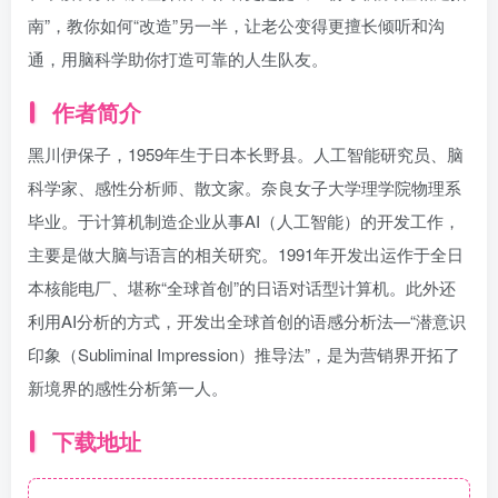
南”，教你如何“改造”另一半，让老公变得更擅长倾听和沟
通，用脑科学助你打造可靠的人生队友。
作者简介
黑川伊保子，1959年生于日本长野县。人工智能研究员、脑
科学家、感性分析师、散文家。奈良女子大学理学院物理系
毕业。于计算机制造企业从事AI（人工智能）的开发工作，
主要是做大脑与语言的相关研究。1991年开发出运作于全日
本核能电厂、堪称“全球首创”的日语对话型计算机。此外还
利用AI分析的方式，开发出全球首创的语感分析法—“潜意识
印象（Subliminal Impression）推导法”，是为营销界开拓了
新境界的感性分析第一人。
下载地址