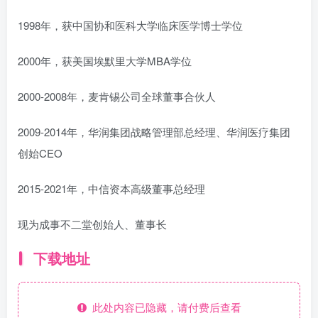
1998年，获中国协和医科大学临床医学博士学位
2000年，获美国埃默里大学MBA学位
2000-2008年，麦肯锡公司全球董事合伙人
2009-2014年，华润集团战略管理部总经理、华润医疗集团
创始CEO
2015-2021年，中信资本高级董事总经理
现为成事不二堂创始人、董事长
下载地址
此处内容已隐藏，请付费后查看