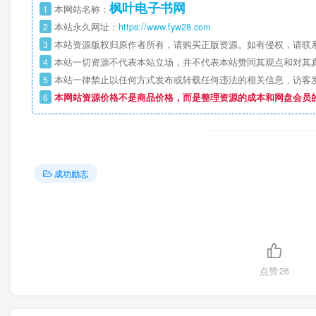
枫叶电子书网
1
本网站名称：
2
本站永久网址：
https://www.fyw28.com
3
本站资源版权归原作者所有，请购买正版资源。如有侵权，请联
4
本站一切资源不代表本站立场，并不代表本站赞同其观点和对其
5
本站一律禁止以任何方式发布或转载任何违法的相关信息，访客
6
本网站资源价格不是商品价格，而是整理资源的成本和网盘会员
成功励志
点赞
26