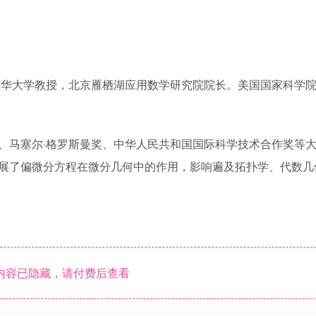
清华大学教授，北京雁栖湖应用数学研究院院长。美国国家科学
、马塞尔·格罗斯曼奖、中华人民共和国国际科学技术合作奖等
展了偏微分方程在微分几何中的作用，影响遍及拓扑学、代数几
内容已隐藏，请付费后查看