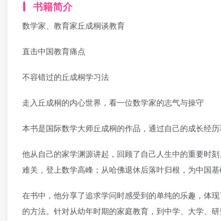
书籍简介
数学家、教育家丘成桐谈教育
直击中国教育痛点
不容错过的丘成桐学习法
走入丘成桐的内心世界，看一位数学家的志气与操守
本书是国际数学大师丘成桐的作品，通过自己的成长经历
他从自己的家学渊源讲起，回顾了自己人生中的重要时刻
难关，登上数学高峰；从哈佛退休后落叶归根，为中国基
在书中，他分享了追求学问时感受到的单纯的乐趣，体现
的方法。针对从幼年时期的家庭教育，到中学、大学、研