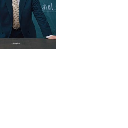
用户名/手机号/邮箱
登录密码
找回密码
|
免密登录
记住登录
登录
社交账号登录