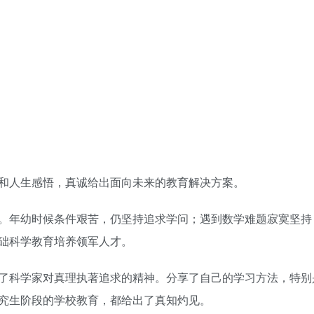
和人生感悟，真诚给出面向未来的教育解决方案。
。年幼时候条件艰苦，仍坚持追求学问；遇到数学难题寂寞坚持
础科学教育培养领军人才。
了科学家对真理执著追求的精神。分享了自己的学习方法，特别
究生阶段的学校教育，都给出了真知灼见。