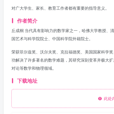
对广大学生、家长、教育工作者都有重要的指导意义。
作者简介
丘成桐 当代具有影响力的数学家之一，哈佛大学教授、
国艺术与科学院院士、中国科学院外籍院士。
荣获菲尔兹奖、沃尔夫奖、克拉福德奖、美国国家科学奖
功解决了许多著名的数学难题，其研究深刻变革并极大扩
对论等数学和物理领域。
下载地址
此处