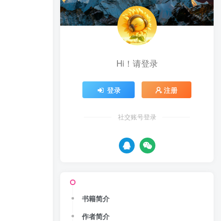
Hi！请登录
登录
注册
社交账号登录
书籍简介
作者简介