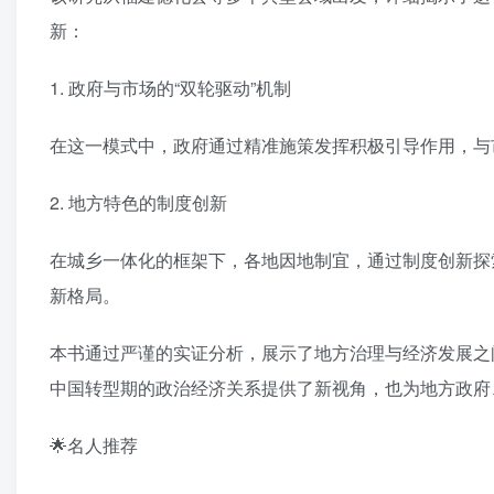
新：
1. 政府与市场的“双轮驱动”机制
在这一模式中，政府通过精准施策发挥积极引导作用，与
2. 地方特色的制度创新
在城乡一体化的框架下，各地因地制宜，通过制度创新探
新格局。
本书通过严谨的实证分析，展示了地方治理与经济发展之
中国转型期的政治经济关系提供了新视角，也为地方政府
🌟名人推荐