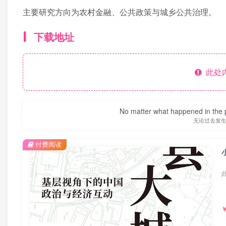
主要研究方向为农村金融、公共政策与城乡公共治理。
下载地址
此处
No matter what happened in the pa
无论过去发
付费阅读