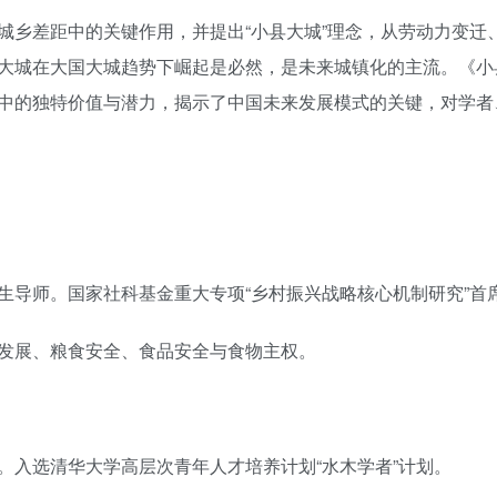
城乡差距中的关键作用，并提出“小县大城”理念，从劳动力变迁
大城在大国大城趋势下崛起是必然，是未来城镇化的主流。《小
中的独特价值与潜力，揭示了中国未来发展模式的关键，对学者
生导师。国家社科基金重大专项“乡村振兴战略核心机制研究”首
发展、粮食安全、食品安全与食物主权。
。入选清华大学高层次青年人才培养计划“水木学者”计划。