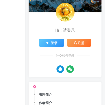
Hi！请登录
登录
注册
社交账号登录
书籍简介
作者简介