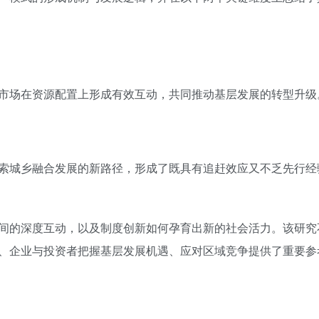
市场在资源配置上形成有效互动，共同推动基层发展的转型升级
索城乡融合发展的新路径，形成了既具有追赶效应又不乏先行经
间的深度互动，以及制度创新如何孕育出新的社会活力。该研究
、企业与投资者把握基层发展机遇、应对区域竞争提供了重要参