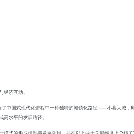
与经济互动。
析了中国式现代化进程中一种独特的城镇化路径——小县大城，
成高水平的发展路径。
一模式的形成机制与发展逻辑，并在以下两个关键维度上总结了