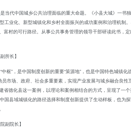
？这是当代中国城乡公共治理面临的重大命题。《小县大城》一书
新型工业化、新型城镇化和乡村全面振兴的成功案例和治理机制。
、富村的可行路径。从事公共事务管理的领导干部研读此书，定
务副所长】
的“中枢”，是中国制度创新的重要“策源地”，也是中国特色城镇化
效动员市场、政府、社会多重要素，实现产业发展与城乡融合良性
建省德化县这一案例，以理论和案例相结合的方式，呈现了一个
为中国县域城镇化的路径选择和制度创新提供了生动样板，也为探
。
学院副院长】