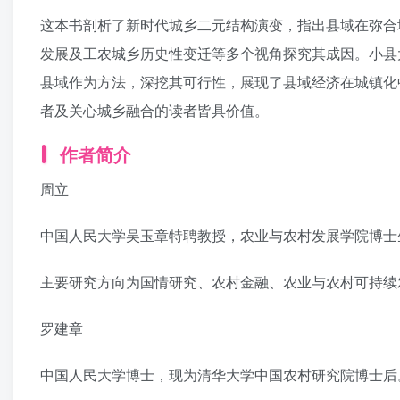
这本书剖析了新时代城乡二元结构演变，指出县域在弥合
发展及工农城乡历史性变迁等多个视角探究其成因。小县
县域作为方法，深挖其可行性，展现了县域经济在城镇化
者及关心城乡融合的读者皆具价值。
作者简介
周立
中国人民大学吴玉章特聘教授，农业与农村发展学院博士
主要研究方向为国情研究、农村金融、农业与农村可持续
罗建章
中国人民大学博士，现为清华大学中国农村研究院博士后