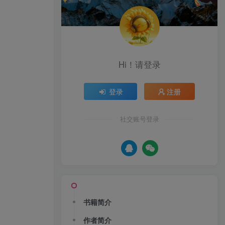
Hi！请登录
登录
注册
社交账号登录
书籍简介
作者简介