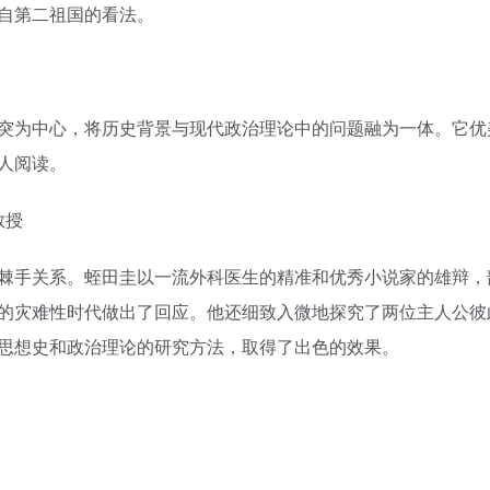
自第二祖国的看法。
突为中心，将历史背景与现代政治理论中的问题融为一体。它优
人阅读。
教授
棘手关系。蛭田圭以一流外科医生的精准和优秀小说家的雄辩，
的灾难性时代做出了回应。他还细致入微地探究了两位主人公彼
思想史和政治理论的研究方法，取得了出色的效果。