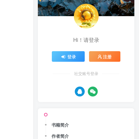
Hi！请登录
登录
注册
社交账号登录
书籍简介
作者简介