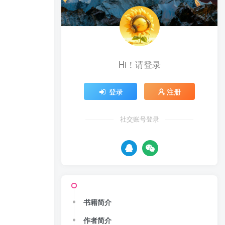
Hi！请登录
登录
注册
社交账号登录
书籍简介
作者简介