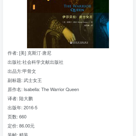
找回密码
|
免密登录
记住登录
登录
社交账号登录
作者
: [美] 克斯汀·唐尼
出版社:
社会科学文献出版社
出品方:
甲骨文
副标题:
武士女王
原作名:
Isabella: The Warrior Queen
译者
: 陆大鹏
出版年:
2016-5
页数:
660
定价:
86.00元
装帧:
精装