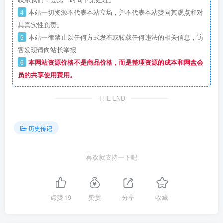
联系我们，会第一时间下架处理。
4
本站一切资源不代表本站立场，并不代表本站赞同其观点和对
其真实性负责。
5
本站一律禁止以任何方式发布或转载任何违法的相关信息，访
客发现请向站长举报
6
本网站资源价格不是商品价格，而是整理资源的成本和网盘会
员的共享使用费用。
THE END
历史传记
喜欢就支持一下吧
点赞
19
赞赏
分享
收藏