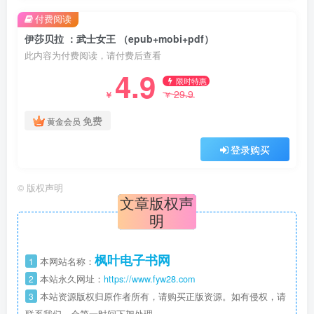
付费阅读
伊莎贝拉 ：武士女王 （epub+mobi+pdf）
此内容为付费阅读，请付费后查看
4.9
限时特惠
29.9
￥
￥
免费
黄金会员
登录购买
©
版权声明
文章版权声
明
枫叶电子书网
1
本网站名称：
2
本站永久网址：
https://www.fyw28.com
3
本站资源版权归原作者所有，请购买正版资源。如有侵权，请