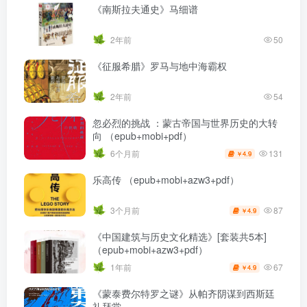
《南斯拉夫通史》马细谱
2年前
50
《征服希腊》罗马与地中海霸权
2年前
54
忽必烈的挑战 ：蒙古帝国与世界历史的大转
向 （epub+mobi+pdf）
131
6个月前
4.9
￥
乐高传 （epub+mobi+azw3+pdf）
87
3个月前
4.9
￥
《中国建筑与历史文化精选》[套装共5本]
（epub+mobi+azw3+pdf）
67
1年前
4.9
￥
《蒙泰费尔特罗之谜》从帕齐阴谋到西斯廷
礼拜堂