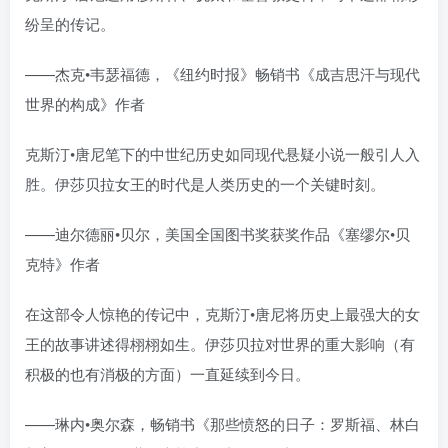
纷呈的传记。
——杰克•韦瑟福德，《纽约时报》畅销书《成吉思汗与现代
世界的构成》作者
克斯汀•唐尼笔下的中世纪历史如同现代悬疑小说一般引人入
胜。伊莎贝拉女王的时代是人类历史的一个关键时刻。
——迪尔德丽•贝尔，美国全国图书奖获奖作品《塞缪尔•贝
克特》作者
在这部令人惊艳的传记中，克斯汀•唐尼将历史上最强大的女
王的故事讲述得栩栩如生。伊莎贝拉对世界的重大影响（有
积极的也有消极的方面）一直延续到今日。
——琳内•奥尔森，畅销书《那些愤怒的日子：罗斯福、林白