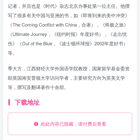
记者，并且也是《时代》杂志北京办事处第一位主任。他撰
写了很多有关中国与亚洲的书，如《即将到来的美中冲突》
（The Coming Conflict with China，合著），《终极之旅》
（Ultimate Journey，《纽约时报》年度好书），《走出忧
伤》（Out of the Blue，《波士顿环球报》2002年度好书）
等。
季大方，江西财经大学外国语学院教授，国家留学基金委资
助英国南安普顿大学访问学者，主要研究方向为英美文学
等，撰写及翻译著作十余部。
下载地址
此处内容已隐藏，请付费后查看