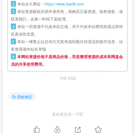
2
本站永久网址：
https://www.fyw28.com
3
本站资源版权归原作者所有，请购买正版资源。如有侵权，请
联系我们，会第一时间下架处理。
4
本站一切资源不代表本站立场，并不代表本站赞同其观点和对
其真实性负责。
5
本站一律禁止以任何方式发布或转载任何违法的相关信息，访
客发现请向站长举报
6
本网站资源价格不是商品价格，而是整理资源的成本和网盘会
员的共享使用费用。
THE END
历史传记
喜欢就支持一下吧