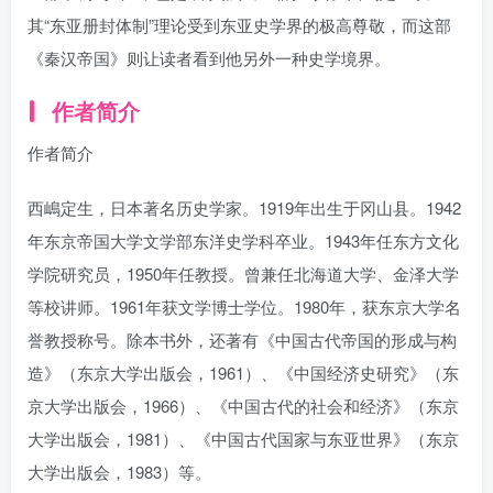
其“东亚册封体制”理论受到东亚史学界的极高尊敬，而这部
《秦汉帝国》则让读者看到他另外一种史学境界。
作者简介
作者简介
西嶋定生，日本著名历史学家。1919年出生于冈山县。1942
年东京帝国大学文学部东洋史学科卒业。1943年任东方文化
学院研究员，1950年任教授。曾兼任北海道大学、金泽大学
等校讲师。1961年获文学博士学位。1980年，获东京大学名
誉教授称号。除本书外，还著有《中国古代帝国的形成与构
造》（东京大学出版会，1961）、《中国经济史研究》（东
京大学出版会，1966）、《中国古代的社会和经济》（东京
大学出版会，1981）、《中国古代国家与东亚世界》（东京
大学出版会，1983）等。