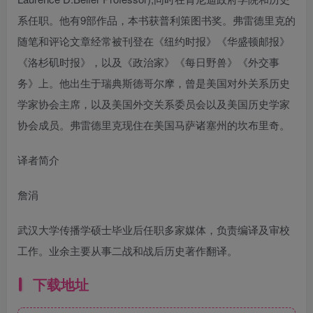
系任职。他有9部作品，本书获普利策图书奖。弗雷德里克的
随笔和评论文章经常被刊登在《纽约时报》《华盛顿邮报》
《洛杉矶时报》，以及《政治家》《每日野兽》《外交事
务》上。他出生于瑞典斯德哥尔摩，曾是美国对外关系历史
学家协会主席，以及美国外交关系委员会以及美国历史学家
协会成员。弗雷德里克现住在美国马萨诸塞州的坎布里奇。
译者简介
詹涓
武汉大学传播学硕士毕业后任职多家媒体，负责编译及审校
工作。业余主要从事二战和战后历史著作翻译。
下载地址