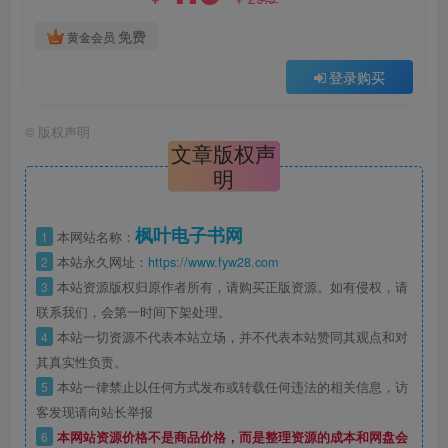
免费
黄金会员
登录购买
©
版权声明
文章版权声
明
枫叶电子书网
1
本网站名称：
2
本站永久网址：
https://www.fyw28.com
3
本站资源版权归原作者所有，请购买正版资源。如有侵权，请
联系我们，会第一时间下架处理。
4
本站一切资源不代表本站立场，并不代表本站赞同其观点和对
其真实性负责。
5
本站一律禁止以任何方式发布或转载任何违法的相关信息，访
客发现请向站长举报
6
本网站资源价格不是商品价格，而是整理资源的成本和网盘会