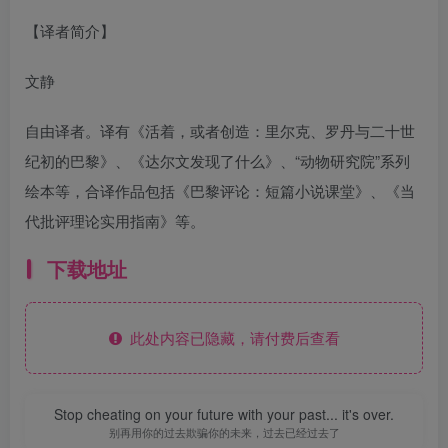
【译者简介】
文静
自由译者。译有《活着，或者创造：里尔克、罗丹与二十世
纪初的巴黎》、《达尔文发现了什么》、“动物研究院”系列
绘本等，合译作品包括《巴黎评论：短篇小说课堂》、《当
代批评理论实用指南》等。
下载地址
此处内容已隐藏，请付费后查看
Stop cheating on your future with your past... it's over.
别再用你的过去欺骗你的未来，过去已经过去了