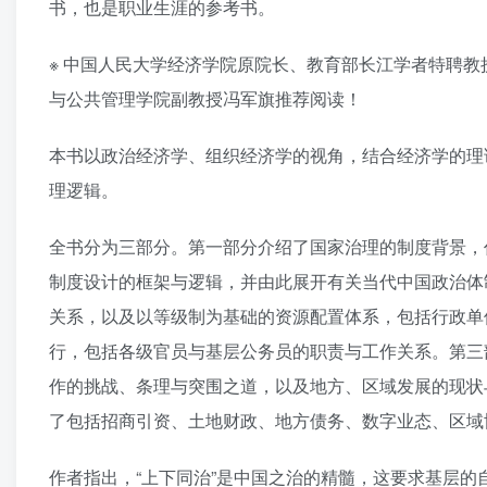
书，也是职业生涯的参考书。
※ 中国人民大学经济学院原院长、教育部长江学者特聘
与公共管理学院副教授冯军旗推荐阅读！
本书以政治经济学、组织经济学的视角，结合经济学的理
理逻辑。
全书分为三部分。第一部分介绍了国家治理的制度背景，
制度设计的框架与逻辑，并由此展开有关当代中国政治体
关系，以及以等级制为基础的资源配置体系，包括行政单
行，包括各级官员与基层公务员的职责与工作关系。第三
作的挑战、条理与突围之道，以及地方、区域发展的现状
了包括招商引资、土地财政、地方债务、数字业态、区域
作者指出，“上下同治”是中国之治的精髓，这要求基层