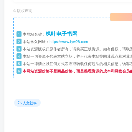
©
版权声明
枫叶电子书网
1
本网站名称：
2
本站永久网址：
https://www.fyw28.com
3
本站资源版权归原作者所有，请购买正版资源。如有侵权，请联
4
本站一切资源不代表本站立场，并不代表本站赞同其观点和对其
5
本站一律禁止以任何方式发布或转载任何违法的相关信息，访客
6
本网站资源价格不是商品价格，而是整理资源的成本和网盘会员
人文社科