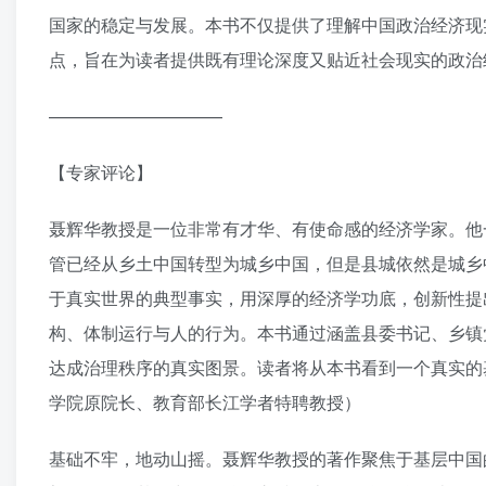
国家的稳定与发展。本书不仅提供了理解中国政治经济现
点，旨在为读者提供既有理论深度又贴近社会现实的政治
——————————
【专家评论】
聂辉华教授是一位非常有才华、有使命感的经济学家。他
管已经从乡土中国转型为城乡中国，但是县城依然是城乡
于真实世界的典型事实，用深厚的经济学功底，创新性提出
构、体制运行与人的行为。本书通过涵盖县委书记、乡镇
达成治理秩序的真实图景。读者将从本书看到一个真实的
学院原院长、教育部长江学者特聘教授）
基础不牢，地动山摇。聂辉华教授的著作聚焦于基层中国