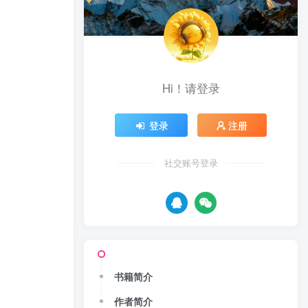
Hi！请登录
登录
注册
社交账号登录
书籍简介
作者简介