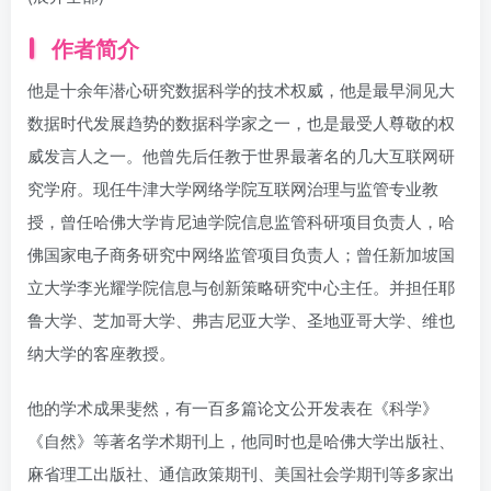
作者简介
他是十余年潜心研究数据科学的技术权威，他是最早洞见大
数据时代发展趋势的数据科学家之一，也是最受人尊敬的权
威发言人之一。他曾先后任教于世界最著名的几大互联网研
究学府。现任牛津大学网络学院互联网治理与监管专业教
授，曾任哈佛大学肯尼迪学院信息监管科研项目负责人，哈
佛国家电子商务研究中网络监管项目负责人；曾任新加坡国
立大学李光耀学院信息与创新策略研究中心主任。并担任耶
鲁大学、芝加哥大学、弗吉尼亚大学、圣地亚哥大学、维也
纳大学的客座教授。
他的学术成果斐然，有一百多篇论文公开发表在《科学》
《自然》等著名学术期刊上，他同时也是哈佛大学出版社、
麻省理工出版社、通信政策期刊、美国社会学期刊等多家出