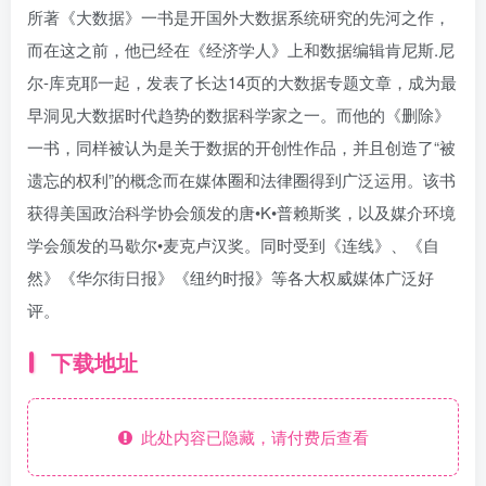
所著《大数据》一书是开国外大数据系统研究的先河之作，
而在这之前，他已经在《经济学人》上和数据编辑肯尼斯.尼
尔-库克耶一起，发表了长达14页的大数据专题文章，成为最
早洞见大数据时代趋势的数据科学家之一。而他的《删除》
一书，同样被认为是关于数据的开创性作品，并且创造了“被
遗忘的权利”的概念而在媒体圈和法律圈得到广泛运用。该书
获得美国政治科学协会颁发的唐•K•普赖斯奖，以及媒介环境
学会颁发的马歇尔•麦克卢汉奖。同时受到《连线》、《自
然》《华尔街日报》《纽约时报》等各大权威媒体广泛好
评。
下载地址
此处内容已隐藏，请付费后查看