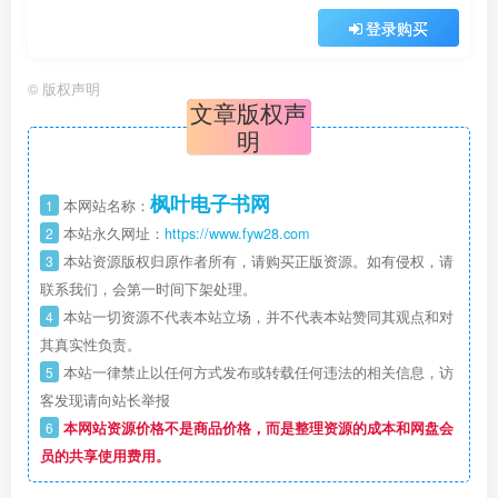
登录购买
©
版权声明
文章版权声
明
枫叶电子书网
1
本网站名称：
2
本站永久网址：
https://www.fyw28.com
3
本站资源版权归原作者所有，请购买正版资源。如有侵权，请
联系我们，会第一时间下架处理。
4
本站一切资源不代表本站立场，并不代表本站赞同其观点和对
其真实性负责。
5
本站一律禁止以任何方式发布或转载任何违法的相关信息，访
客发现请向站长举报
6
本网站资源价格不是商品价格，而是整理资源的成本和网盘会
员的共享使用费用。