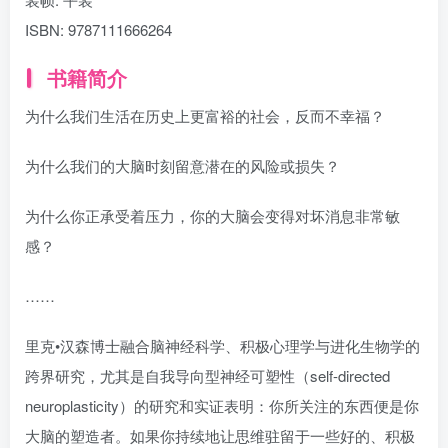
ISBN:
9787111666264
书籍简介
为什么我们生活在历史上更富裕的社会，反而不幸福？
为什么我们的大脑时刻留意潜在的风险或损失？
为什么你正承受着压力，你的大脑会变得对坏消息非常敏
感？
……
里克•汉森博士融合脑神经科学、积极心理学与进化生物学的
跨界研究，尤其是自我导向型神经可塑性（self-directed
neuroplasticity）的研究和实证表明：你所关注的东西便是你
大脑的塑造者。如果你持续地让思维驻留于一些好的、积极