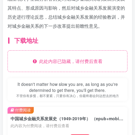
其特点、形成原因与影响，然后对城乡金融关系发展演变的
历史进行理论反思，总结城乡金融关系发展的经验教训，并
对城乡金融关系的下一步改革提出前瞻性意见。
下载地址
此处内容已隐藏，请付费后查看
It doesn't matter how slow you are, as long as you're
determined to get there, you'll get there.
不管你有多慢，都不要紧，只要你有决心，你最终都会到达想去的地方
付费阅读
中国城乡金融关系发展史（1949-2019年） （epub+mobi+azw3+pdf）
此内容为付费阅读，请付费后查看