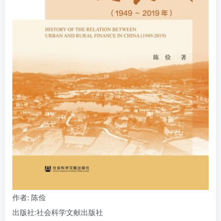
找回密码
|
免密登录
记住登录
登录
社交账号登录
作者
: 陈俭
出版社:
社会科学文献出版社