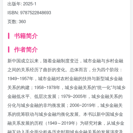
出版年:
2025-1
ISBN:
9787522848693
页数:
360
书籍简介
作者简介
新中国成立以来，随着金融制度变迁，城市金融与乡村金融
之间的关系经历了曲折的变化。总体而言，分为四个阶段：
1949~1957年，城市金融对农村金融的扶持与新型城乡金融
关系的构建；1958~1978年，城乡金融关系的“统一化”与城乡
金融低水平、低层次发展；1979~2005年，城乡金融关系的
分化与城乡金融的非均衡发展；2006~2019年，城乡金融关
系的统筹联动与城乡金融均衡化发展。本书以新中国城乡金
融关系发展的历程（1949～2019年）为研究对象，从城乡金
融互动入手全面分析各历史时期城乡金融关系的发展演变及