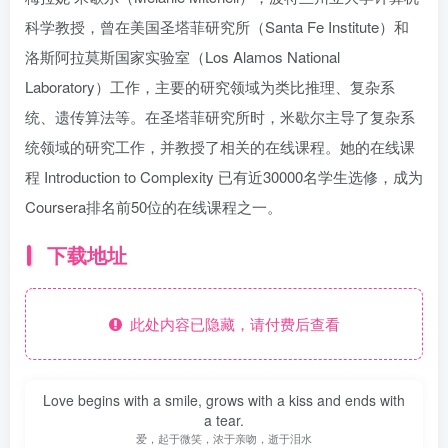
科学教授，曾在美国圣塔菲研究所（Santa Fe Institute）和
洛斯阿拉莫斯国家实验室（Los Alamos National
Laboratory）工作，主要的研究领域为类比推理、复杂系
统、遗传算法等。在圣塔菲研究所时，米歇尔主导了复杂系
统领域的研究工作，并教授了相关的在线课程。她的在线课
程 Introduction to Complexity 已有近30000名学生选修，成为
Coursera排名前50位的在线课程之一。
下载地址
此处内容已隐藏，请付费后查看
Love begins with a smile, grows with a kiss and ends with
a tear.
爱，起于微笑，浓于亲吻，逝于泪水