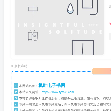
©
版权声明
枫叶电子书网
1
本网站名称：
2
本站永久网址：
https://www.fyw28.com
3
本站资源版权归原作者所有，请购买正版资源。如有侵权，请联
4
本站一切资源不代表本站立场，并不代表本站赞同其观点和对其
5
本站一律禁止以任何方式发布或转载任何违法的相关信息，访客