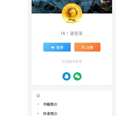
Hi！请登录
登录
注册
社交账号登录
书籍简介
作者简介