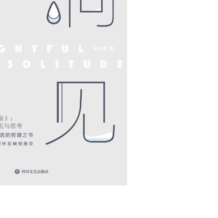
用户名/手机号/邮箱
登录密码
找回密码
|
免密登录
记住登录
登录
社交账号登录