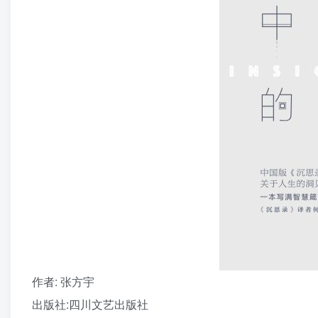
作者
: 张方宇
出版社:
四川文艺出版社