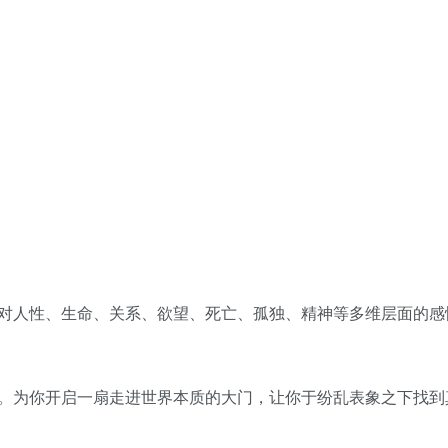
对人性、生命、关系、欲望、死亡、孤独、精神等多维层面的感
。为你开启一扇走进世界本质的大门，让你于纷乱表象之下找到