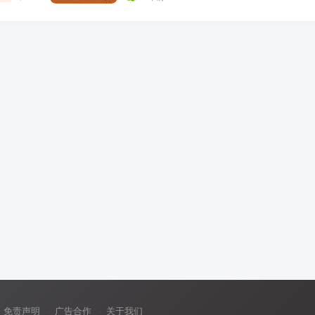
免责声明
广告合作
关于我们