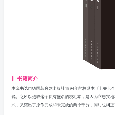
书籍简介
本套书选自德国菲舍尔出版社1994年的校勘本《卡夫
说。之所以选取这个负有盛名的校勘本，是因为它忠实地
式，又突出了原作完成和未完成的两个部分，同时也纠正