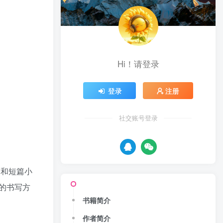
Hi！请登录
登录
注册
社交账号登录
篇和短篇小
的书写方
书籍简介
作者简介