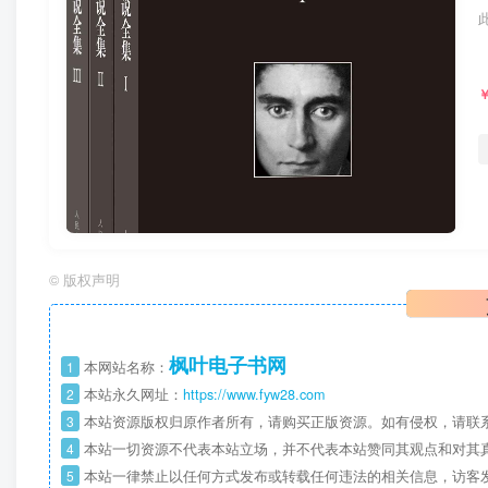
©
版权声明
枫叶电子书网
1
本网站名称：
2
本站永久网址：
https://www.fyw28.com
3
本站资源版权归原作者所有，请购买正版资源。如有侵权，请联
4
本站一切资源不代表本站立场，并不代表本站赞同其观点和对其
5
本站一律禁止以任何方式发布或转载任何违法的相关信息，访客