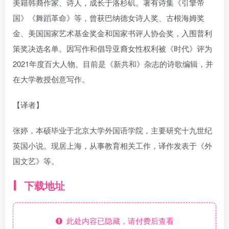
美籍韩裔作家、诗人，成长于洛杉矶。著有诗集《引擎帝
国》《舞蹈革命》等，曾获巴纳德女诗人奖、古根海姆奖
金、美国国家艺术基金奖金和国家书评人协会奖，入围普利
策奖决选名单。因写作和倡导亚裔女性权利被《时代》评为
2021年度百大人物。目前是《新共和》杂志的诗歌编辑，并
在大学教授创意写作。
【译者】
张婷，本硕毕业于北京大学外国语学院，主要研究十九世纪
英国小说。现居上海，从事教育相关工作，译作发表于《外
国文艺》等。
下载地址
此处内容已隐藏，请付费后查看