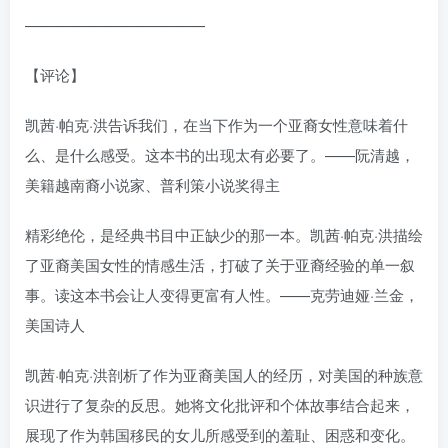
————————————
【评论】
凯茜·帕克·洪告诉我们，在当下作为一个亚裔女性意味着什
么、是什么感受。这本书的出现太有必要了。——阮清越，
美籍越南裔小说家、普利策小说奖得主
精彩绝伦，是经典书目中正缺少的那一本。凯茜·帕克·洪描绘
了亚裔美国女性的情感生活，打破了关于亚裔经验的单一叙
事。读这本书会让人变得更富有人性。——克劳迪娅·兰金，
美国诗人
凯茜·帕克·洪剖析了作为亚裔美国人的经历，对美国的种族意
识进行了复杂的反思。她将文化批评和个体故事结合起来，
展现了作为韩国移民的女儿所感受到的羞耻、困惑和变化。