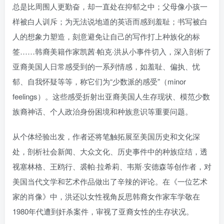
总是比周围人更勤奋，却一直处在抑郁之中；父母像小孩一
样被白人训斥；为无法说地道的英语而感到羞耻；书写被白
人的想象力塑造，刻意避免让自己的写作打上种族化的标
签……韩裔美籍作家凯茜·帕克·洪从小事件切入，深入剖析了
亚裔美国人日常感受到的一系列情感，如羞耻、偏执、忧
郁、自我怀疑等等，称它们为“少数派的感受”（minor
feelings）。这些感受折射出亚裔美国人生存现状、模范少数
族裔神话、个人政治身份困境和种族意识等重要问题。
从个体经验出发，作者还将笔触拓展至美国历史和文化深
处，剖析社会新闻、大众文化、历史事件中的种族症结，透
视塞林格、王鸥行、裘帕·拉希莉、韦斯·安德森等创作者，对
美国当代文学和艺术作品做出了辛辣的评论。在《一位艺术
家的肖像》中，洪还以女性视角反思韩裔女作家车学敬在
1980年代遭到奸杀案件，审视了亚裔女性的生存状况。