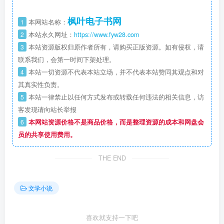
枫叶电子书网
1
本网站名称：
2
本站永久网址：
https://www.fyw28.com
3
本站资源版权归原作者所有，请购买正版资源。如有侵权，请
联系我们，会第一时间下架处理。
4
本站一切资源不代表本站立场，并不代表本站赞同其观点和对
其真实性负责。
5
本站一律禁止以任何方式发布或转载任何违法的相关信息，访
客发现请向站长举报
6
本网站资源价格不是商品价格，而是整理资源的成本和网盘会
员的共享使用费用。
THE END
文学小说
喜欢就支持一下吧