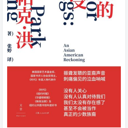
找回密码
|
免密登录
记住登录
登录
社交账号登录