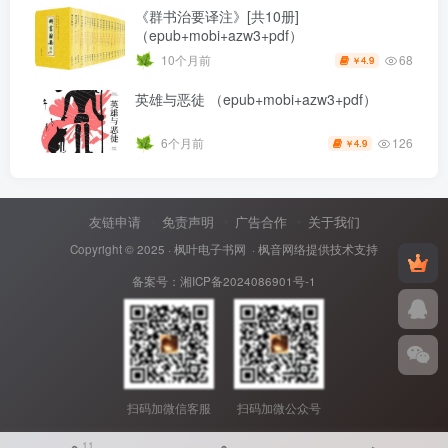
《群书治要译注》[共10册]
（epub+mobi+azw3+pdf）
68
10个月前
4.9
￥
英雄与恶徒 （epub+mobi+azw3+pdf）
126
6个月前
4.9
￥
友链申请
免责声明
广告合作
关于我们
Copyright © 2025 ·
枫叶电子书网
· 枫音网络提供技术支持
备案号：
湘ICP备2024086901号-1
扫码加微信客服
扫码加微公众号
11