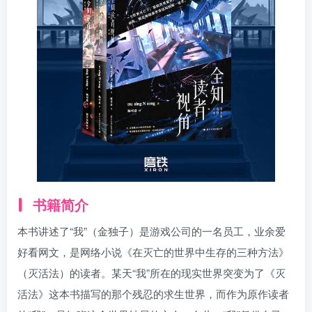
书籍简介
本书讲述了“我”（金独子）是游戏公司的一名员工，业余爱
好看网文，是网络小说《在灭亡的世界中生存的三种方法》
（灭活法）的读者。某天“我”所在的现实世界突变为了《灭
活法》这本书描写的那个残忍的求生世界，而作为原作读者