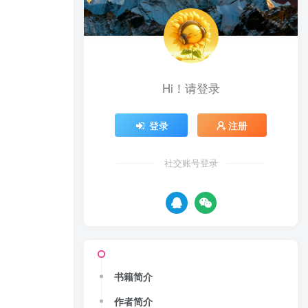
Hi！请登录
登录
注册
社交账号登录
书籍简介
作者简介