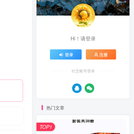
Hi！请登录
登录
注册
社交账号登录
热门文章
TOP1