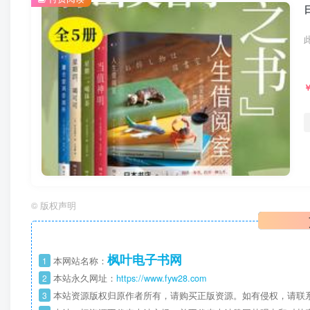
©
版权声明
枫叶电子书网
1
本网站名称：
2
本站永久网址：
https://www.fyw28.com
3
本站资源版权归原作者所有，请购买正版资源。如有侵权，请联