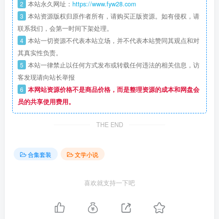
2
本站永久网址：
https://www.fyw28.com
3
本站资源版权归原作者所有，请购买正版资源。如有侵权，请
联系我们，会第一时间下架处理。
4
本站一切资源不代表本站立场，并不代表本站赞同其观点和对
其真实性负责。
5
本站一律禁止以任何方式发布或转载任何违法的相关信息，访
客发现请向站长举报
6
本网站资源价格不是商品价格，而是整理资源的成本和网盘会
员的共享使用费用。
THE END
合集套装
文学小说
喜欢就支持一下吧