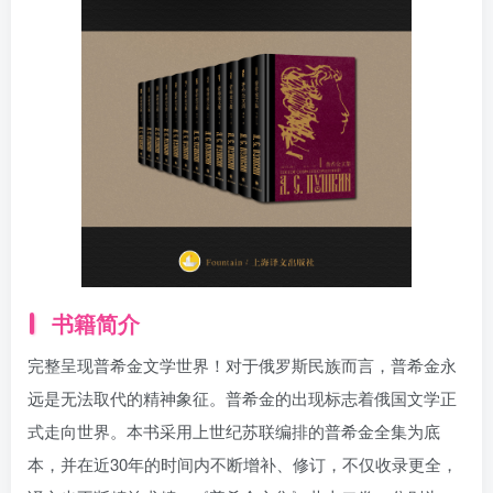
书籍简介
完整呈现普希金文学世界！对于俄罗斯民族而言，普希金永
远是无法取代的精神象征。普希金的出现标志着俄国文学正
式走向世界。本书采用上世纪苏联编排的普希金全集为底
本，并在近30年的时间内不断增补、修订，不仅收录更全，