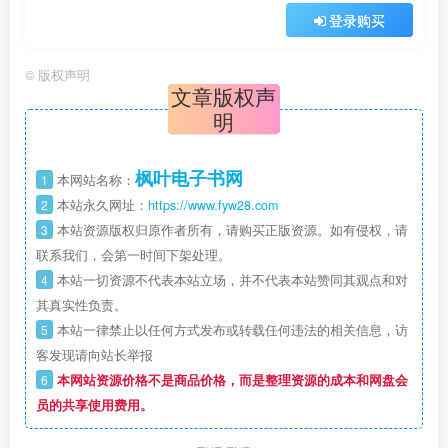
登录购买
©
版权声明
文章版权声
明
枫叶电子书网
1
本网站名称：
2
本站永久网址：
https://www.fyw28.com
3
本站资源版权归原作者所有，请购买正版资源。如有侵权，请
联系我们，会第一时间下架处理。
4
本站一切资源不代表本站立场，并不代表本站赞同其观点和对
其真实性负责。
5
本站一律禁止以任何方式发布或转载任何违法的相关信息，访
客发现请向站长举报
6
本网站资源价格不是商品价格，而是整理资源的成本和网盘会
员的共享使用费用。