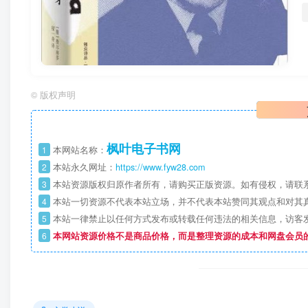
©
版权声明
枫叶电子书网
1
本网站名称：
2
本站永久网址：
https://www.fyw28.com
3
本站资源版权归原作者所有，请购买正版资源。如有侵权，请联
4
本站一切资源不代表本站立场，并不代表本站赞同其观点和对其
5
本站一律禁止以任何方式发布或转载任何违法的相关信息，访客
6
本网站资源价格不是商品价格，而是整理资源的成本和网盘会员