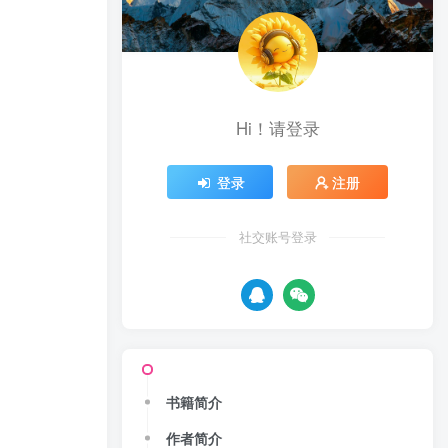
Hi！请登录
登录
注册
社交账号登录
书籍简介
作者简介