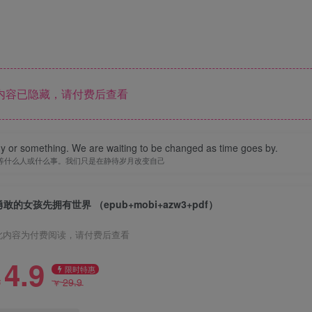
内容已隐藏，请付费后查看
y or something. We are waiting to be changed as time goes by.
等什么人或什么事。我们只是在静待岁月改变自己
勇敢的女孩先拥有世界 （epub+mobi+azw3+pdf）
此内容为付费阅读，请付费后查看
4.9
限时特惠
29.9
￥
￥