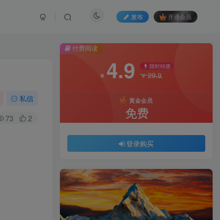
发布
开通会员
付费阅读
4.9
限时特惠
29.9
￥
￥
私信
黄金会员
免费
73
2
登录购买