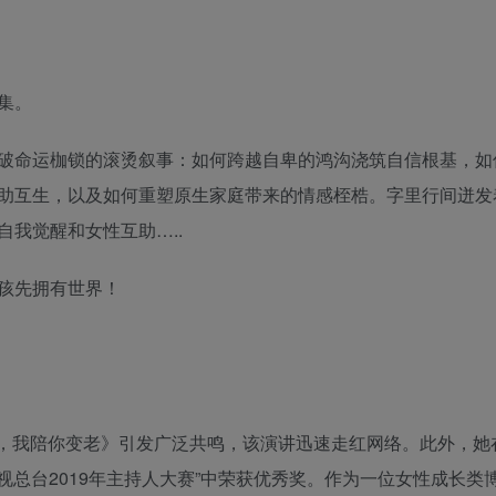
集。
破命运枷锁的滚烫叙事：如何跨越自卑的鸿沟浇筑自信根基，如
助互生，以及如何重塑原生家庭带来的情感桎梏。字里行间迸发
我觉醒和女性互助…..
孩先拥有世界！
长大，我陪你变老》引发广泛共鸣，该演讲迅速走红网络。此外，她
视总台2019年主持人大赛”中荣获优秀奖。作为一位女性成长类