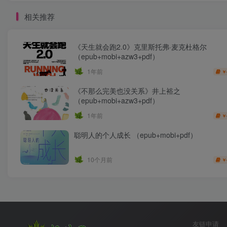
相关推荐
《天生就会跑2.0》克里斯托弗·麦克杜格尔
（epub+mobi+azw3+pdf）
1年前
￥
《不那么完美也没关系》井上裕之
（epub+mobi+azw3+pdf）
1年前
￥
聪明人的个人成长 （epub+mobi+pdf）
10个月前
￥
友链申请