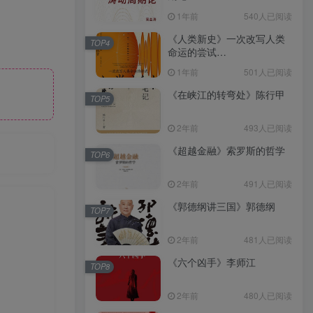
（epub+mobi+azw3+pdf）
1年前
540人已阅读
《人类新史》一次改写人类
TOP4
命运的尝试
（epub+mobi+azw3+pdf）
1年前
501人已阅读
《在峡江的转弯处》陈行甲
TOP5
2年前
493人已阅读
《超越金融》索罗斯的哲学
TOP6
2年前
491人已阅读
《郭德纲讲三国》郭德纲
TOP7
2年前
481人已阅读
《六个凶手》李师江
TOP8
2年前
480人已阅读