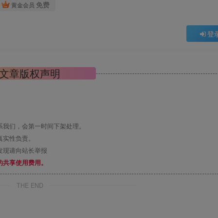
免费
黄金会员
登
文章版权声明
系我们，会第一时间下架处理。
真实性负责。
发现请向站长举报
的共享使用费用。
THE END