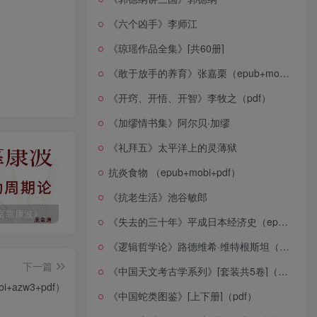
《六个凶手》李师江
《琼瑶作品全集》[共60册]
《敢于放手的养育》张嘉栗（epub+mobi+azw3+pdf）
《开窍、开悟、开智》李牧之（pdf）
《加缪情书集》阿尔贝·加缪
《礼拜五》太平洋上的灵薄狱
抗炎食物 （epub+mobi+pdf）
《抗老生活》池谷敏郎
《人生财富靠康波》波动周期论（epub+mobi+azw3+pdf）
《人类新史》一次改写人类命运的尝试（epub+mobi+azw3+pdf）
《在峡江的转弯处》陈行甲
《失去的三十年》平成日本经济史（epub+mobi+azw3+pdf）
《逻辑哲学论》路德维希·维特根斯坦（epub+mobi+azw3+pdf）
下一篇
《中国天文考古学系列》[套装共5卷]（epub+mobi+azw3+pdf）
azw3+pdf）
《中国蛇类图鉴》[上下册]（pdf）