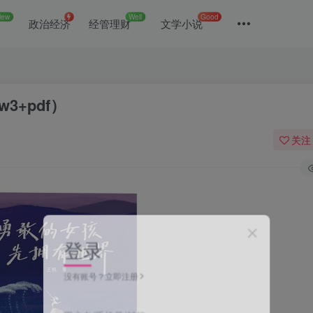
New
Well
Good
政治经济
经管理财
文学小说
3+pdf）
关注
登录
没有账号？立即注册