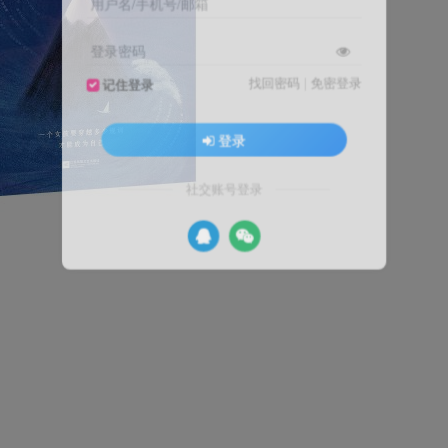
用户名/手机号/邮箱
登录密码
找回密码
|
免密登录
记住登录
登录
社交账号登录