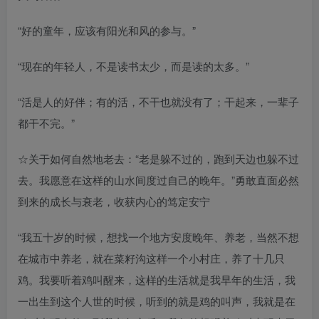
“好的童年，应该有阳光和风的参与。”
“现在的年轻人，不是读书太少，而是读的太多。”
“活是人的好伴；有的活，不干也就没有了；干起来，一辈子
都干不完。”
☆关于如何自然地老去：“老是躲不过的，跑到天边也躲不过
去。我愿意在这样的山水间度过自己的晚年。”勇敢直面必然
到来的成长与衰老，收获内心的笃定安宁
“我五十岁的时候，想找一个地方安度晚年、养老，当然不想
在城市中养老，就在菜籽沟这样一个小村庄，养了十几只
鸡。我要听着鸡叫醒来，这样的生活就是我早年的生活，我
一出生到这个人世的时候，听到的就是鸡的叫声，我就是在