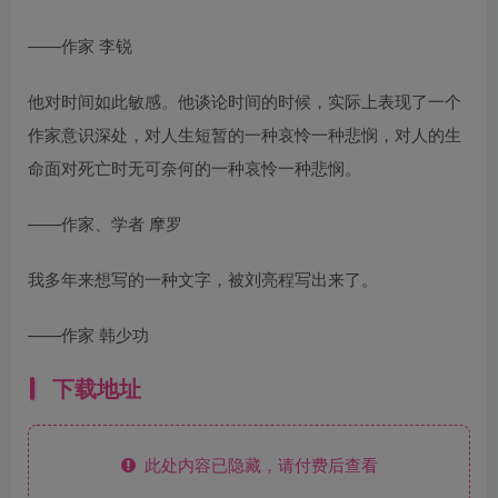
——作家 李锐
他对时间如此敏感。他谈论时间的时候，实际上表现了一个
作家意识深处，对人生短暂的一种哀怜一种悲悯，对人的生
命面对死亡时无可奈何的一种哀怜一种悲悯。
——作家、学者 摩罗
我多年来想写的一种文字，被刘亮程写出来了。
——作家 韩少功
下载地址
此处内容已隐藏，请付费后查看